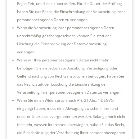
Regel Zeit, um dies zu überprüfen. Für die Dauer der Prüfung
haben Sie das Recht, die Einschränkung der Verarbeitung Ihrer
personenbezogenen Daten zu verlangen.
Wenn die Verarbeitung Ihrer personenbezogenen Daten
unrechtmäßig geschah/geschieht, können Sie statt der
Löschung die Einschränkung der Datenverarbeitung
verlangen.
Wenn wir Ihre personenbezogenen Daten nicht mehr
benötigen, Sie sie jedoch zur Ausübung, Verteidigung oder
Geltendmachung von Rechtsansprüchen benötigen, haben Sie
das Recht, statt der Löschung die Einschränkung der
Verarbeitung Ihrer personenbezogenen Daten zu verlangen.
Wenn Sie einen Widerspruch nach Art. 21 Abs. 1 DSGVO
eingelegt haben, muss eine Abwägung zwischen Ihren und
unseren Interessen vorgenommen werden. Solange noch nicht
feststeht, wessen Interessen überwiegen, haben Sie das Recht,
die Einschränkung der Verarbeitung Ihrer personenbezogenen