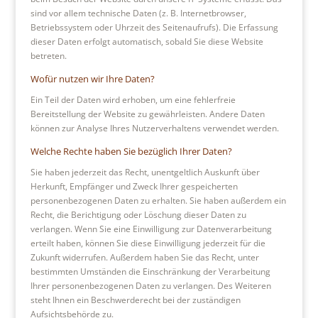
sind vor allem technische Daten (z. B. Internetbrowser,
Betriebssystem oder Uhrzeit des Seitenaufrufs). Die Erfassung
dieser Daten erfolgt automatisch, sobald Sie diese Website
betreten.
Wofür nutzen wir Ihre Daten?
Ein Teil der Daten wird erhoben, um eine fehlerfreie
Bereitstellung der Website zu gewährleisten. Andere Daten
können zur Analyse Ihres Nutzerverhaltens verwendet werden.
Welche Rechte haben Sie bezüglich Ihrer Daten?
Sie haben jederzeit das Recht, unentgeltlich Auskunft über
Herkunft, Empfänger und Zweck Ihrer gespeicherten
personenbezogenen Daten zu erhalten. Sie haben außerdem ein
Recht, die Berichtigung oder Löschung dieser Daten zu
verlangen. Wenn Sie eine Einwilligung zur Datenverarbeitung
erteilt haben, können Sie diese Einwilligung jederzeit für die
Zukunft widerrufen. Außerdem haben Sie das Recht, unter
bestimmten Umständen die Einschränkung der Verarbeitung
Ihrer personenbezogenen Daten zu verlangen. Des Weiteren
steht Ihnen ein Beschwerderecht bei der zuständigen
Aufsichtsbehörde zu.