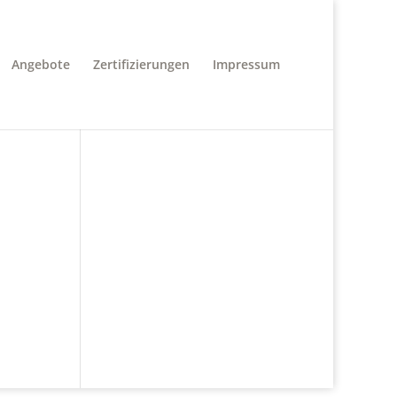
Angebote
Zertifizierungen
Impressum