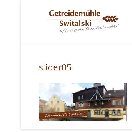
slider05