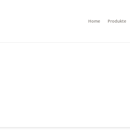
Home
Produkte