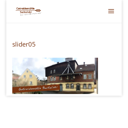
slider05