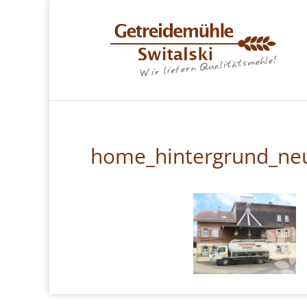
home_hintergrund_ne