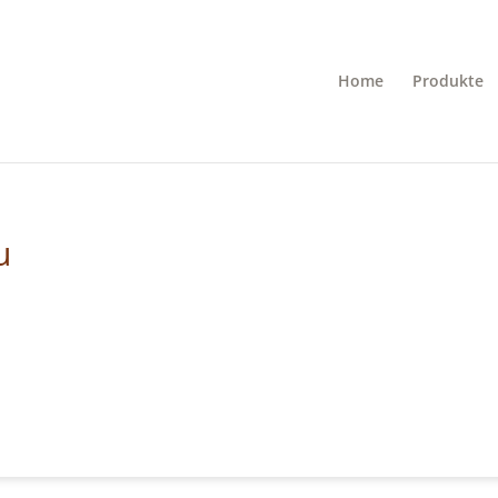
Home
Produkte
u