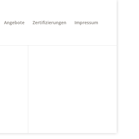
Angebote
Zertifizierungen
Impressum